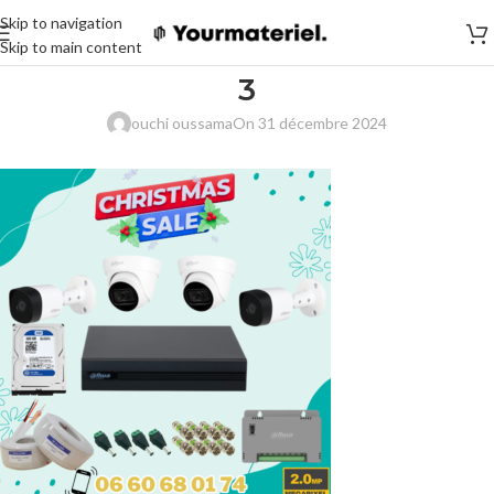
Skip to navigation
Skip to main content
3
ouchi oussama
On 31 décembre 2024