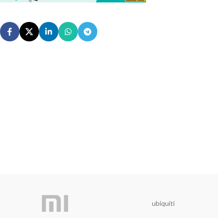
ubiquiti