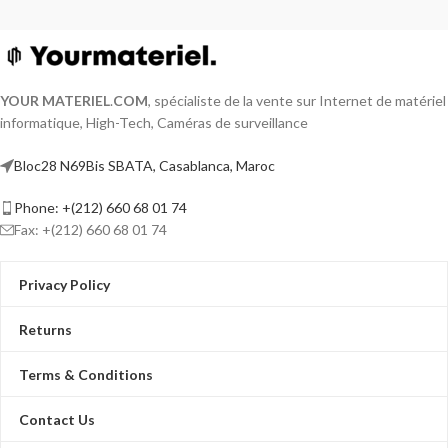
YOUR MATERIEL
.
COM
, spécialiste de la vente sur Internet de matériel
informatique, High-Tech, Caméras de surveillance
Bloc28 N69Bis SBATA, Casablanca, Maroc
Phone: +(212) 660 68 01 74
Fax: +(212) 660 68 01 74
Privacy Policy
Returns
Terms & Conditions
Contact Us