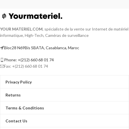
YOUR MATERIEL
.
COM
, spécialiste de la vente sur Internet de matériel
informatique, High-Tech, Caméras de surveillance
Bloc28 N69Bis SBATA, Casablanca, Maroc
Phone: +(212) 660 68 01 74
Fax: +(212) 660 68 01 74
Privacy Policy
Returns
Terms & Conditions
Contact Us