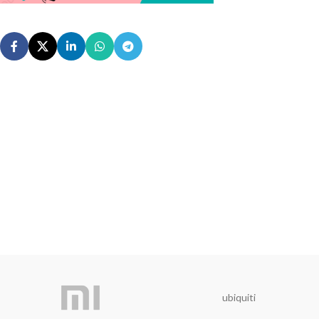
ubiquiti