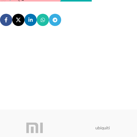
ubiquiti