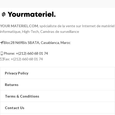
YOUR MATERIEL
.
COM
, spécialiste de la vente sur Internet de matériel
informatique, High-Tech, Caméras de surveillance
Bloc28 N69Bis SBATA, Casablanca, Maroc
Phone: +(212) 660 68 01 74
Fax: +(212) 660 68 01 74
Privacy Policy
Returns
Terms & Conditions
Contact Us