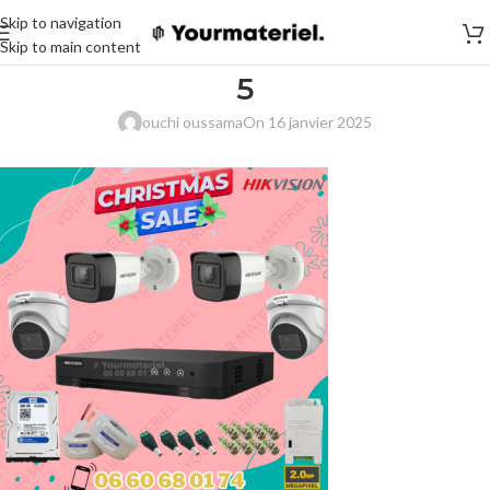
Skip to navigation
Skip to main content
5
ouchi oussama
On 16 janvier 2025