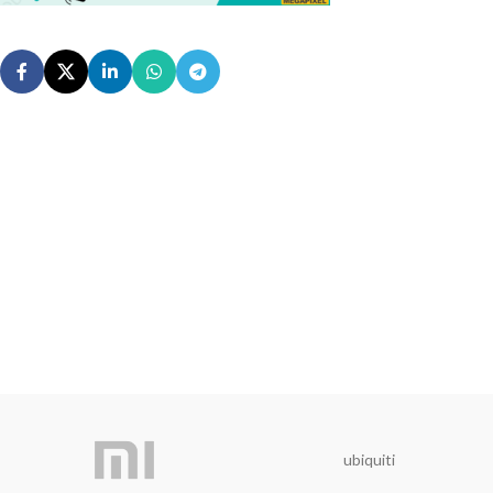
ubiquiti