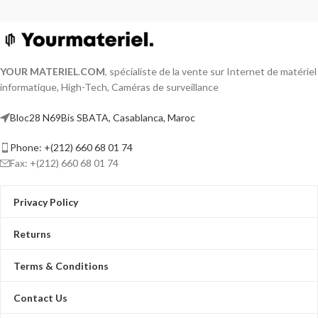
YOUR MATERIEL
.
COM
, spécialiste de la vente sur Internet de matériel
informatique, High-Tech, Caméras de surveillance
Bloc28 N69Bis SBATA, Casablanca, Maroc
Phone: +(212) 660 68 01 74
Fax: +(212) 660 68 01 74
Privacy Policy
Returns
Terms & Conditions
Contact Us