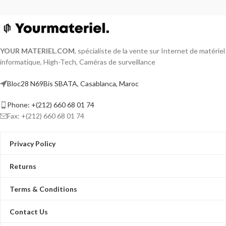
YOUR MATERIEL
.
COM
, spécialiste de la vente sur Internet de matériel
informatique, High-Tech, Caméras de surveillance
Bloc28 N69Bis SBATA, Casablanca, Maroc
Phone: +(212) 660 68 01 74
Fax: +(212) 660 68 01 74
Privacy Policy
Returns
Terms & Conditions
Contact Us