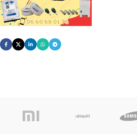
ubiquiti