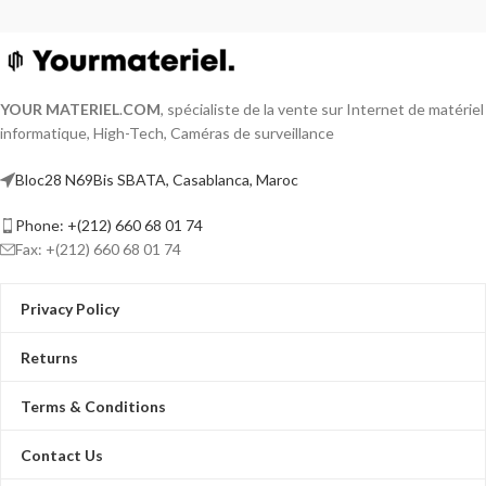
YOUR MATERIEL
.
COM
, spécialiste de la vente sur Internet de matériel
informatique, High-Tech, Caméras de surveillance
Bloc28 N69Bis SBATA, Casablanca, Maroc
Phone: +(212) 660 68 01 74
Fax: +(212) 660 68 01 74
Privacy Policy
Returns
Terms & Conditions
Contact Us