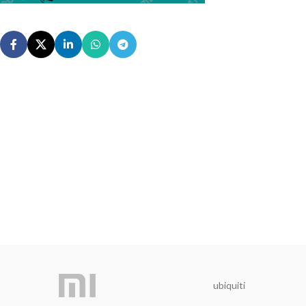
ubiquiti