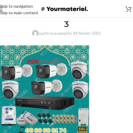
Skip to navigation
Skip to main content
3
ouchi oussama
On 24 février 2025