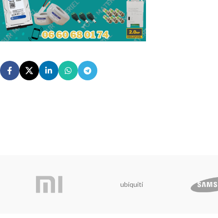
ubiquiti