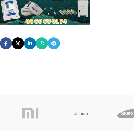
ubiquiti