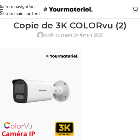
Skip to navigation
Skip to main content
Copie de 3K COLORvu (2)
ouchi oussama
On 4 mars 2025