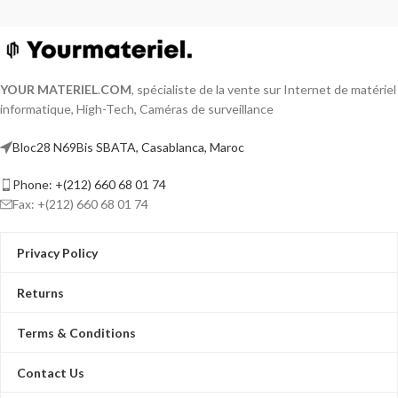
YOUR MATERIEL
.
COM
, spécialiste de la vente sur Internet de matériel
informatique, High-Tech, Caméras de surveillance
Bloc28 N69Bis SBATA, Casablanca, Maroc
Phone: +(212) 660 68 01 74
Fax: +(212) 660 68 01 74
Privacy Policy
Returns
Terms & Conditions
Contact Us