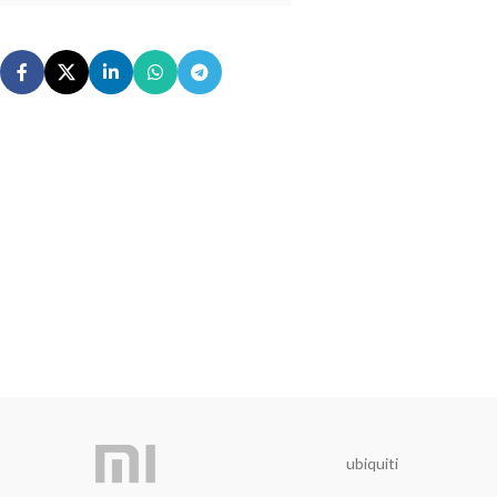
ubiquiti