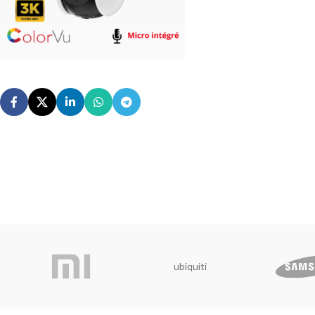
ubiquiti