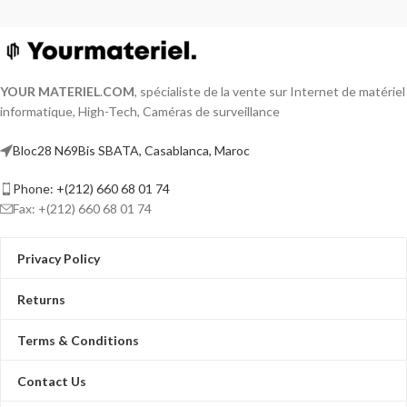
YOUR MATERIEL
.
COM
, spécialiste de la vente sur Internet de matériel
informatique, High-Tech, Caméras de surveillance
Bloc28 N69Bis SBATA, Casablanca, Maroc
Phone: +(212) 660 68 01 74
Fax: +(212) 660 68 01 74
Privacy Policy
Returns
Terms & Conditions
Contact Us