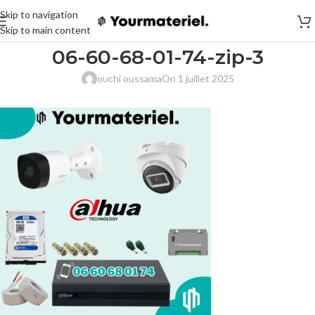
Skip to navigation
Skip to main content
06-60-68-01-74-zip-3
ouchi oussama
On 1 juillet 2025