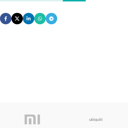
ubiquiti