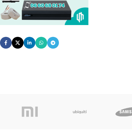
ubiquiti