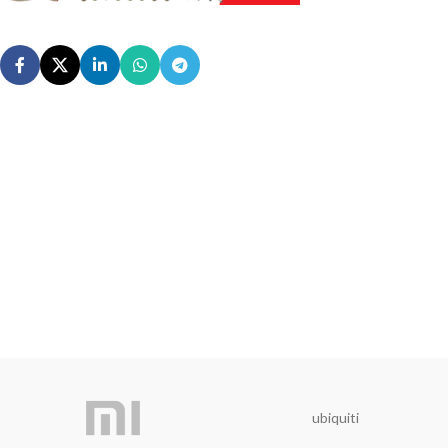
ubiquiti