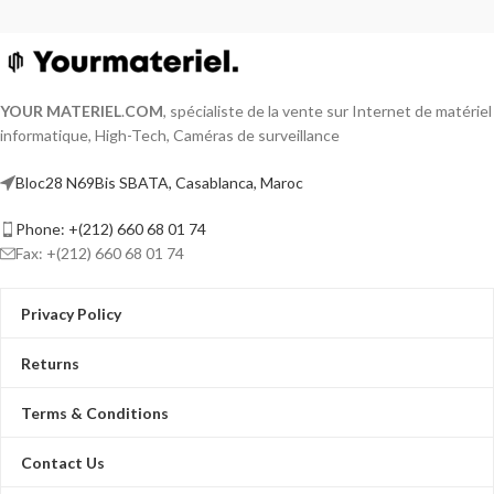
YOUR MATERIEL
.
COM
, spécialiste de la vente sur Internet de matériel
informatique, High-Tech, Caméras de surveillance
Bloc28 N69Bis SBATA, Casablanca, Maroc
Phone: +(212) 660 68 01 74
Fax: +(212) 660 68 01 74
Privacy Policy
Returns
Terms & Conditions
Contact Us