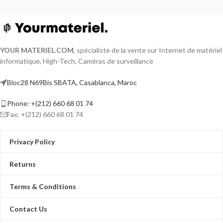
YOUR MATERIEL
.
COM
, spécialiste de la vente sur Internet de matériel
informatique, High-Tech, Caméras de surveillance
Bloc28 N69Bis SBATA, Casablanca, Maroc
Phone: +(212) 660 68 01 74
Fax: +(212) 660 68 01 74
Privacy Policy
Returns
Terms & Conditions
Contact Us