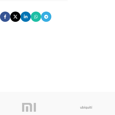
ubiquiti