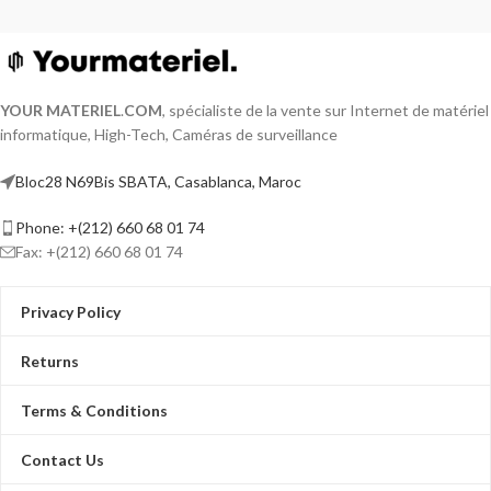
YOUR MATERIEL
.
COM
, spécialiste de la vente sur Internet de matériel
informatique, High-Tech, Caméras de surveillance
Bloc28 N69Bis SBATA, Casablanca, Maroc
Phone: +(212) 660 68 01 74
Fax: +(212) 660 68 01 74
Privacy Policy
Returns
Terms & Conditions
Contact Us