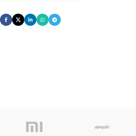
ubiquiti