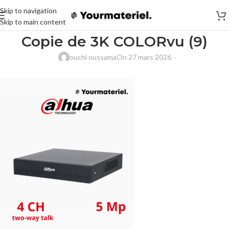
Skip to navigation
Skip to main content
Copie de 3K COLORvu (9)
ouchi oussama
On 27 mars 2026