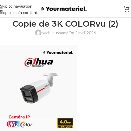
Skip to navigation
Skip to main content
Copie de 3K COLORvu (2)
ouchi oussama
On 2 avril 2026