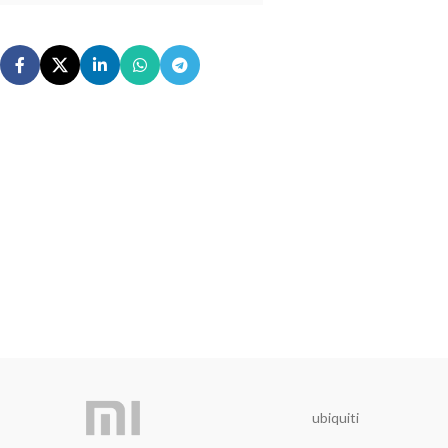
ubiquiti