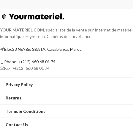
YOUR MATERIEL
.
COM
, spécialiste de la vente sur Internet de matériel
informatique, High-Tech, Caméras de surveillance
Bloc28 N69Bis SBATA, Casablanca, Maroc
Phone: +(212) 660 68 01 74
Fax: +(212) 660 68 01 74
Privacy Policy
Returns
Terms & Conditions
Contact Us