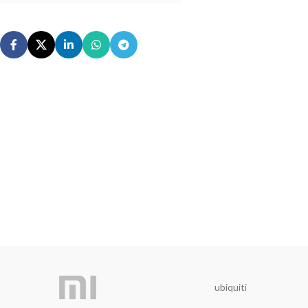
ubiquiti