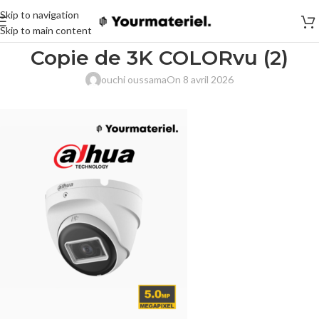
Skip to navigation
Skip to main content
Copie de 3K COLORvu (2)
ouchi oussama
On 8 avril 2026