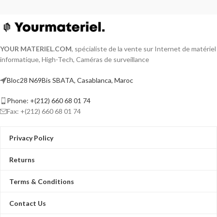
YOUR MATERIEL
.
COM
, spécialiste de la vente sur Internet de matériel
informatique, High-Tech, Caméras de surveillance
Bloc28 N69Bis SBATA, Casablanca, Maroc
Phone: +(212) 660 68 01 74
Fax: +(212) 660 68 01 74
Privacy Policy
Returns
Terms & Conditions
Contact Us