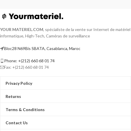
YOUR MATERIEL
.
COM
, spécialiste de la vente sur Internet de matériel
informatique, High-Tech, Caméras de surveillance
Bloc28 N69Bis SBATA, Casablanca, Maroc
Phone: +(212) 660 68 01 74
Fax: +(212) 660 68 01 74
Privacy Policy
Returns
Terms & Conditions
Contact Us