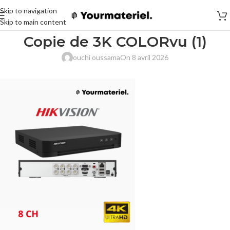
Skip to navigation
Skip to main content
Copie de 3K COLORvu (1)
ouchi oussama
On 8 avril 2026