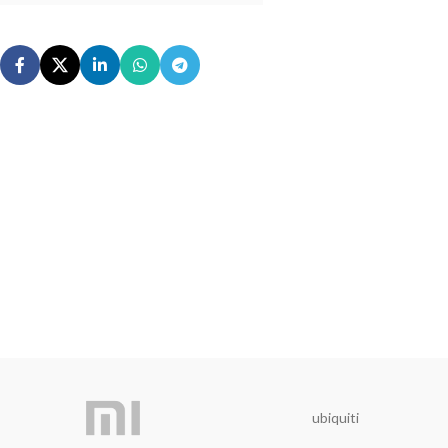
ubiquiti