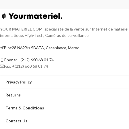
YOUR MATERIEL
.
COM
, spécialiste de la vente sur Internet de matériel
informatique, High-Tech, Caméras de surveillance
Bloc28 N69Bis SBATA, Casablanca, Maroc
Phone: +(212) 660 68 01 74
Fax: +(212) 660 68 01 74
Privacy Policy
Returns
Terms & Conditions
Contact Us