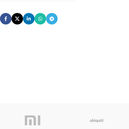
ubiquiti