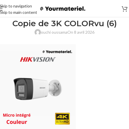
Skip to navigation
Skip to main content
Copie de 3K COLORvu (6)
ouchi oussama
On 8 avril 2026