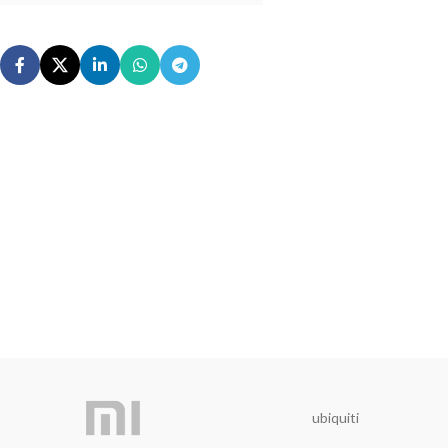
ubiquiti