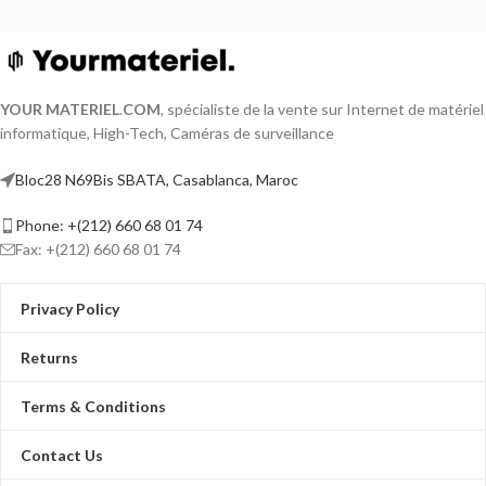
YOUR MATERIEL
.
COM
, spécialiste de la vente sur Internet de matériel
informatique, High-Tech, Caméras de surveillance
Bloc28 N69Bis SBATA, Casablanca, Maroc
Phone: +(212) 660 68 01 74
Fax: +(212) 660 68 01 74
Privacy Policy
Returns
Terms & Conditions
Contact Us