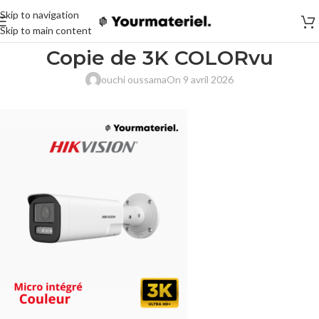
Skip to navigation
Skip to main content
Copie de 3K COLORvu
ouchi oussama
On 9 avril 2026