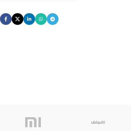
ubiquiti