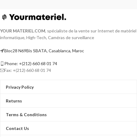
YOUR MATERIEL
.
COM
, spécialiste de la vente sur Internet de matériel
informatique, High-Tech, Caméras de surveillance
Bloc28 N69Bis SBATA, Casablanca, Maroc
Phone: +(212) 660 68 01 74
Fax: +(212) 660 68 01 74
Privacy Policy
Returns
Terms & Conditions
Contact Us