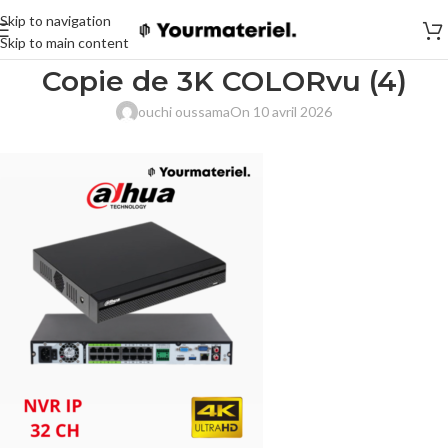
Skip to navigation
Skip to main content
Copie de 3K COLORvu (4)
ouchi oussama
On 10 avril 2026