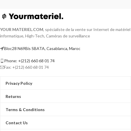
YOUR MATERIEL
.
COM
, spécialiste de la vente sur Internet de matériel
informatique, High-Tech, Caméras de surveillance
Bloc28 N69Bis SBATA, Casablanca, Maroc
Phone: +(212) 660 68 01 74
Fax: +(212) 660 68 01 74
Privacy Policy
Returns
Terms & Conditions
Contact Us