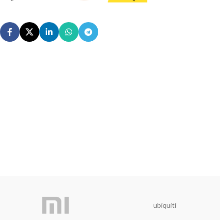
ubiquiti