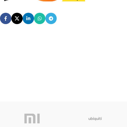
ubiquiti