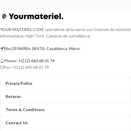
YOUR MATERIEL
.
COM
, spécialiste de la vente sur Internet de matériel
informatique, High-Tech, Caméras de surveillance
Bloc28 N69Bis SBATA, Casablanca, Maroc
Phone: +(212) 660 68 01 74
Fax: +(212) 660 68 01 74
Privacy Policy
Returns
Terms & Conditions
Contact Us