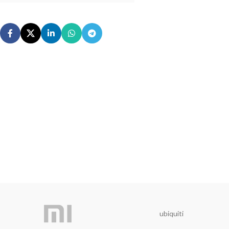
ubiquiti