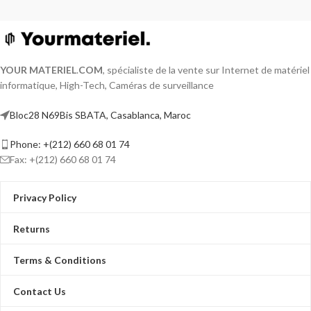
YOUR MATERIEL
.
COM
, spécialiste de la vente sur Internet de matériel
informatique, High-Tech, Caméras de surveillance
Bloc28 N69Bis SBATA, Casablanca, Maroc
Phone: +(212) 660 68 01 74
Fax: +(212) 660 68 01 74
Privacy Policy
Returns
Terms & Conditions
Contact Us