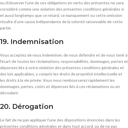
ou d’observer l’une de ses obligations en vertu des présentes ne sera
considéré comme une violation des présentes conditions générales si
et aussi longtemps que ce retard, ce manquement ou cette omission
résulte d’une cause indépendante de la volonté raisonnable de cette
partie.
19. Indemnisation
Vous acceptez de nous indemniser, de nous défendre et de nous tenir à
l’écart de toutes les réclamations, responsabilités, dommages, pertes et
dépenses liés à votre violation des présentes conditions générales et
des lois applicables, y compris les droits de propriété intellectuelle et
les droits à la vie privée. Vous nous rembourserez rapidement les
dommages, pertes, coûts et dépenses liés à ces réclamations ou en
découlant.
20. Dérogation
Le fait de ne pas appliquer l’une des dispositions énoncées dans les
présentes conditions générales et dans tout accord, ou de ne pas