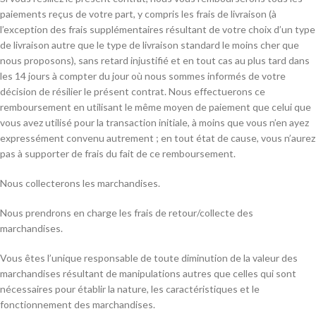
paiements reçus de votre part, y compris les frais de livraison (à
l’exception des frais supplémentaires résultant de votre choix d’un type
de livraison autre que le type de livraison standard le moins cher que
nous proposons), sans retard injustifié et en tout cas au plus tard dans
les 14 jours à compter du jour où nous sommes informés de votre
décision de résilier le présent contrat. Nous effectuerons ce
remboursement en utilisant le même moyen de paiement que celui que
vous avez utilisé pour la transaction initiale, à moins que vous n’en ayez
expressément convenu autrement ; en tout état de cause, vous n’aurez
pas à supporter de frais du fait de ce remboursement.
Nous collecterons les marchandises.
Nous prendrons en charge les frais de retour/collecte des
marchandises.
Vous êtes l’unique responsable de toute diminution de la valeur des
marchandises résultant de manipulations autres que celles qui sont
nécessaires pour établir la nature, les caractéristiques et le
fonctionnement des marchandises.