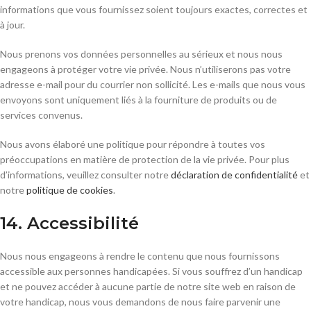
informations que vous fournissez soient toujours exactes, correctes et
à jour.
Nous prenons vos données personnelles au sérieux et nous nous
engageons à protéger votre vie privée. Nous n’utiliserons pas votre
adresse e-mail pour du courrier non sollicité. Les e-mails que nous vous
envoyons sont uniquement liés à la fourniture de produits ou de
services convenus.
Nous avons élaboré une politique pour répondre à toutes vos
préoccupations en matière de protection de la vie privée. Pour plus
d’informations, veuillez consulter notre
déclaration de confidentialité
et
notre
politique de cookies
.
14. Accessibilité
Nous nous engageons à rendre le contenu que nous fournissons
accessible aux personnes handicapées. Si vous souffrez d’un handicap
et ne pouvez accéder à aucune partie de notre site web en raison de
votre handicap, nous vous demandons de nous faire parvenir une