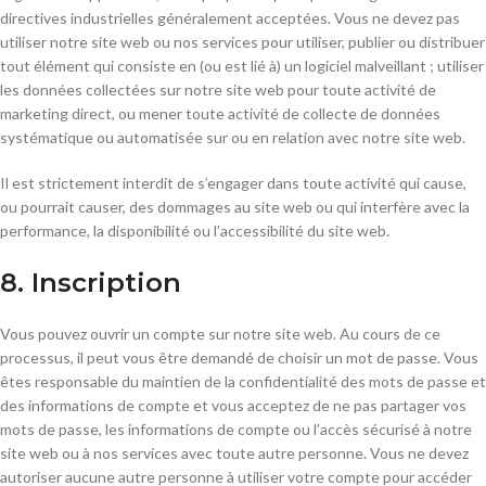
directives industrielles généralement acceptées. Vous ne devez pas
utiliser notre site web ou nos services pour utiliser, publier ou distribuer
tout élément qui consiste en (ou est lié à) un logiciel malveillant ; utiliser
les données collectées sur notre site web pour toute activité de
marketing direct, ou mener toute activité de collecte de données
systématique ou automatisée sur ou en relation avec notre site web.
Il est strictement interdit de s’engager dans toute activité qui cause,
ou pourrait causer, des dommages au site web ou qui interfère avec la
performance, la disponibilité ou l’accessibilité du site web.
8. Inscription
Vous pouvez ouvrir un compte sur notre site web. Au cours de ce
processus, il peut vous être demandé de choisir un mot de passe. Vous
êtes responsable du maintien de la confidentialité des mots de passe et
des informations de compte et vous acceptez de ne pas partager vos
mots de passe, les informations de compte ou l’accès sécurisé à notre
site web ou à nos services avec toute autre personne. Vous ne devez
autoriser aucune autre personne à utiliser votre compte pour accéder