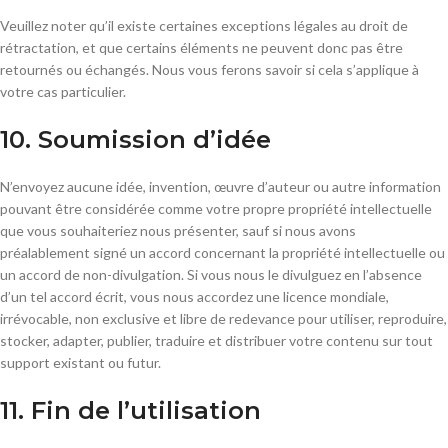
Veuillez noter qu’il existe certaines exceptions légales au droit de
rétractation, et que certains éléments ne peuvent donc pas être
retournés ou échangés. Nous vous ferons savoir si cela s’applique à
votre cas particulier.
10. Soumission d’idée
N’envoyez aucune idée, invention, œuvre d’auteur ou autre information
pouvant être considérée comme votre propre propriété intellectuelle
que vous souhaiteriez nous présenter, sauf si nous avons
préalablement signé un accord concernant la propriété intellectuelle ou
un accord de non-divulgation. Si vous nous le divulguez en l’absence
d’un tel accord écrit, vous nous accordez une licence mondiale,
irrévocable, non exclusive et libre de redevance pour utiliser, reproduire,
stocker, adapter, publier, traduire et distribuer votre contenu sur tout
support existant ou futur.
11. Fin de l’utilisation