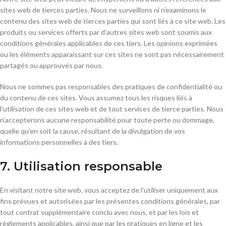
sites web de tierces parties. Nous ne surveillons ni n’examinons le
contenu des sites web de tierces parties qui sont liés à ce site web. Les
produits ou services offerts par d’autres sites web sont soumis aux
conditions générales applicables de ces tiers. Les opinions exprimées
ou les éléments apparaissant sur ces sites ne sont pas nécessairement
partagés ou approuvés par nous.
Nous ne sommes pas responsables des pratiques de confidentialité ou
du contenu de ces sites. Vous assumez tous les risques liés à
l’utilisation de ces sites web et de tout services de tierce parties. Nous
n’accepterons aucune responsabilité pour toute perte ou dommage,
quelle qu’en soit la cause, résultant de la divulgation de vos
informations personnelles à des tiers.
7. Utilisation responsable
En visitant notre site web, vous acceptez de l’utiliser uniquement aux
fins prévues et autorisées par les présentes conditions générales, par
tout contrat supplémentaire conclu avec nous, et par les lois et
règlements applicables, ainsi que par les pratiques en ligne et les