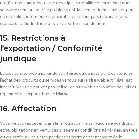
notification comprenant une description détaillée du problème que
vous avez rencontré. Si le problème est facilement identifiable et peut
être résolu conformément aux outils et techniques informatiques
standard de l’industrie, nous le résoudrons rapidement.
15. Restrictions à
l’exportation / Conformité
juridique
L’accès au site web à partir de territoires ou de pays où le contenu ou
l’achat des produits ou services vendus sur le site web est illégal est
interdit. Vous ne pouvez pas utiliser ce site web en violation des lois et
règlements d’exportation de Maroc.
16. Affectation
Vous ne pouvez céder, transférer ou sous-traiter aucun de vos droits
et/ou obligations en vertu des présentes conditions générales, en tout
ou en partie, à une tierce partie sans notre consentement écrit