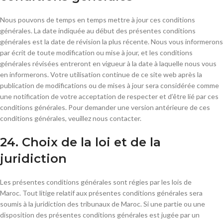
Nous pouvons de temps en temps mettre à jour ces conditions
générales. La date indiquée au début des présentes conditions
générales est la date de révision la plus récente. Nous vous informerons
par écrit de toute modification ou mise à jour, et les conditions
générales révisées entreront en vigueur à la date à laquelle nous vous
en informerons. Votre utilisation continue de ce site web après la
publication de modifications ou de mises à jour sera considérée comme
une notification de votre acceptation de respecter et d’être lié par ces
conditions générales. Pour demander une version antérieure de ces
conditions générales, veuillez nous contacter.
24. Choix de la loi et de la
juridiction
Les présentes conditions générales sont régies par les lois de
Maroc. Tout litige relatif aux présentes conditions générales sera
soumis à la juridiction des tribunaux de Maroc. Si une partie ou une
disposition des présentes conditions générales est jugée par un