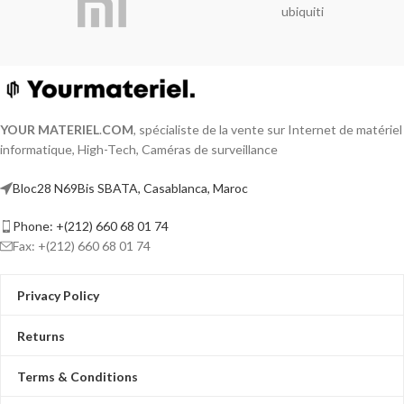
ubiquiti
YOUR MATERIEL
.
COM
, spécialiste de la vente sur Internet de matériel
informatique, High-Tech, Caméras de surveillance
Bloc28 N69Bis SBATA, Casablanca, Maroc
Phone: +(212) 660 68 01 74
Fax: +(212) 660 68 01 74
Privacy Policy
Returns
Terms & Conditions