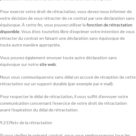
Pour exercer votre droit de rétractation, vous devez nous informer de
votre décision de vous rétracter de ce contrat par une déclaration sans
équivoque. À cette fin, vous pouvez utiliser la
fonction de rétractation
disponible
. Vous êtes toutefois libre d’exprimer votre intention de vous
rétracter du contrat en faisant une déclaration sans équivoque de
toute autre manière appropriée.
Vous pouvez également envoyer toute autre déclaration sans
équivoque sur notre
site web
.
Nous vous communiquerons sans délai un accusé de réception de cette
rétractation sur un support durable (par exemple par e-mail).
Pour respecter le délai de rétractation, il vous suffit d’envoyer votre
communication concernant l’exercice de votre droit de rétractation
avant l’expiration du délai de rétractation.
9.2 Effets de la rétractation
Si vous résiliez le présent contrat, nous vous rembourserons tous les