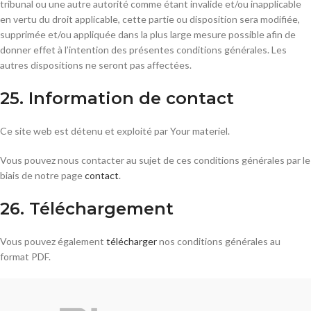
tribunal ou une autre autorité comme étant invalide et/ou inapplicable
en vertu du droit applicable, cette partie ou disposition sera modifiée,
supprimée et/ou appliquée dans la plus large mesure possible afin de
donner effet à l’intention des présentes conditions générales. Les
autres dispositions ne seront pas affectées.
25. Information de contact
Ce site web est détenu et exploité par Your materiel.
Vous pouvez nous contacter au sujet de ces conditions générales par le
biais de notre page
contact
.
26. Téléchargement
Vous pouvez également
télécharger
nos conditions générales au
format PDF.