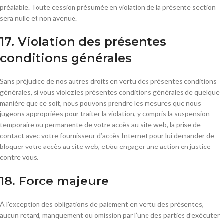
préalable. Toute cession présumée en violation de la présente section
sera nulle et non avenue.
17. Violation des présentes
conditions générales
Sans préjudice de nos autres droits en vertu des présentes conditions
générales, si vous violez les présentes conditions générales de quelque
manière que ce soit, nous pouvons prendre les mesures que nous
jugeons appropriées pour traiter la violation, y compris la suspension
temporaire ou permanente de votre accès au site web, la prise de
contact avec votre fournisseur d’accès Internet pour lui demander de
bloquer votre accès au site web, et/ou engager une action en justice
contre vous.
18. Force majeure
À l’exception des obligations de paiement en vertu des présentes,
aucun retard, manquement ou omission par l’une des parties d’exécuter