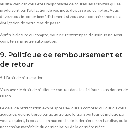
au site web car vous êtes responsable de toutes les activités qui se
produisent par l’utilisation de vos mots de passe ou comptes. Vous
devez nous informer immédiatement si vous avez connaissance de la
divulgation de votre mot de passe.
Après la cloture du compte, vous ne tenterez pas d’ouvrir un nouveau
compte sans notre autorisation.
9. Politique de remboursement et
de retour
9.1 Droit de rétractation
Vous avez le droit de résilier ce contrat dans les 14 jours sans donner de
raison.
Le délai de rétractation expire après 14 jours à compter du jour où vous
acquérez, ou une tierce partie autre que le transporteur et indiqué par
vous acquiert, la possession matérielle de la dernière marchandise, ou la
possession matérielle du dernier lot ou de la dernière pièce