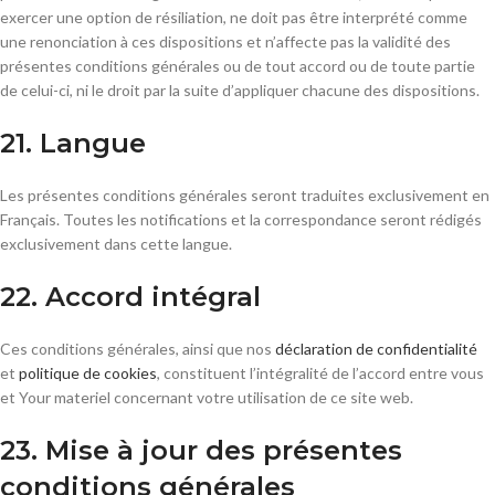
exercer une option de résiliation, ne doit pas être interprété comme
une renonciation à ces dispositions et n’affecte pas la validité des
présentes conditions générales ou de tout accord ou de toute partie
de celui-ci, ni le droit par la suite d’appliquer chacune des dispositions.
21. Langue
Les présentes conditions générales seront traduites exclusivement en
Français. Toutes les notifications et la correspondance seront rédigés
exclusivement dans cette langue.
22. Accord intégral
Ces conditions générales, ainsi que nos
déclaration de confidentialité
et
politique de cookies
, constituent l’intégralité de l’accord entre vous
et Your materiel concernant votre utilisation de ce site web.
23. Mise à jour des présentes
conditions générales