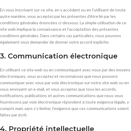
En vous inscrivant sur ce site, en y accédant ou en l’utilisant de toute
autre manière, vous acceptez par les présentes d’être lié par les
conditions générales énoncées ci-dessous. La simple utilisation de ce
site web implique la connaissance et l’acceptation des présentes
conditions générales. Dans certains cas particuliers, nous pouvons
également vous demander de donner votre accord explicite.
3. Communication électronique
En utilisant ce site web ou en communiquant avec nous par des moyens
électroniques, vous acceptez et reconnaissez que nous pouvons
communiquer avec vous par voie électronique sur notre site web ou en
vous envoyant un e-mail, et vous acceptez que tous les accords,
notifications, publications et autres communications que nous vous
fournissons par voie électronique répondent à toute exigence légale, y
compris mais sans s’y limiter, l’exigence que ces communications soient
faites par écrit.
4. Propriété intellectuelle