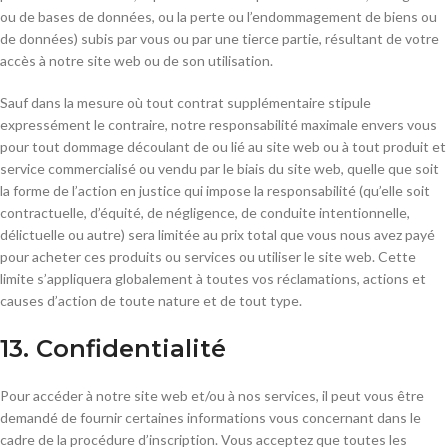
ou de bases de données, ou la perte ou l’endommagement de biens ou
de données) subis par vous ou par une tierce partie, résultant de votre
accès à notre site web ou de son utilisation.
Sauf dans la mesure où tout contrat supplémentaire stipule
expressément le contraire, notre responsabilité maximale envers vous
pour tout dommage découlant de ou lié au site web ou à tout produit et
service commercialisé ou vendu par le biais du site web, quelle que soit
la forme de l’action en justice qui impose la responsabilité (qu’elle soit
contractuelle, d’équité, de négligence, de conduite intentionnelle,
délictuelle ou autre) sera limitée au prix total que vous nous avez payé
pour acheter ces produits ou services ou utiliser le site web. Cette
limite s’appliquera globalement à toutes vos réclamations, actions et
causes d’action de toute nature et de tout type.
13. Confidentialité
Pour accéder à notre site web et/ou à nos services, il peut vous être
demandé de fournir certaines informations vous concernant dans le
cadre de la procédure d’inscription. Vous acceptez que toutes les