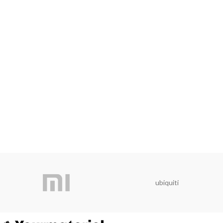
ubiquiti