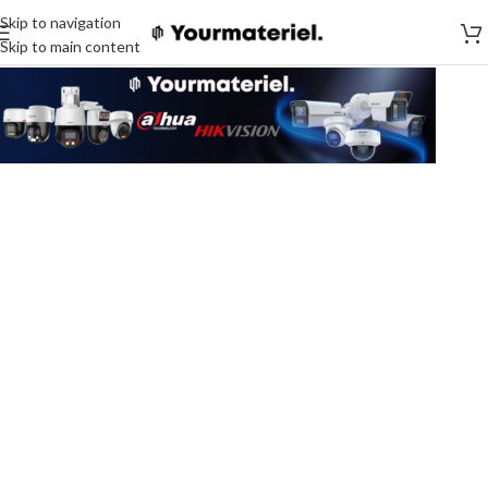
Skip to navigation
Skip to main content