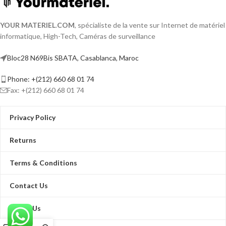
YOUR MATERIEL
.
COM
, spécialiste de la vente sur Internet de matériel
informatique, High-Tech, Caméras de surveillance
Bloc28 N69Bis SBATA, Casablanca, Maroc
Phone: +(212) 660 68 01 74
Fax: +(212) 660 68 01 74
Privacy Policy
Returns
Terms & Conditions
Contact Us
About Us