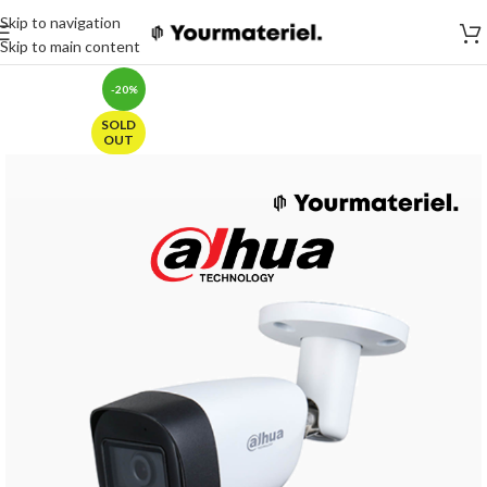
Skip to navigation
Skip to main content
-20%
SOLD
OUT