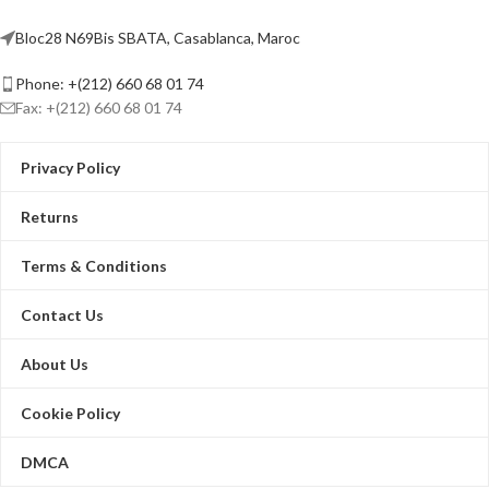
Bloc28 N69Bis SBATA, Casablanca, Maroc
Phone: +(212) 660 68 01 74
Fax: +(212) 660 68 01 74
Privacy Policy
Returns
Terms & Conditions
Contact Us
About Us
Cookie Policy
DMCA