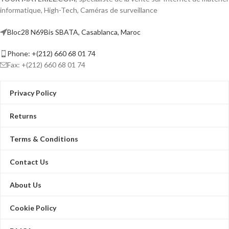
informatique, High-Tech, Caméras de surveillance
Bloc28 N69Bis SBATA, Casablanca, Maroc
Phone: +(212) 660 68 01 74
Fax: +(212) 660 68 01 74
Privacy Policy
Returns
Terms & Conditions
Contact Us
About Us
Cookie Policy