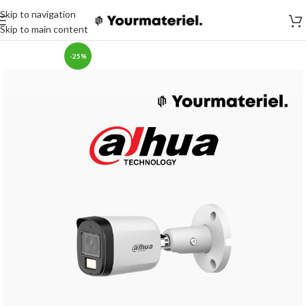
Skip to navigation
Skip to main content
-25%