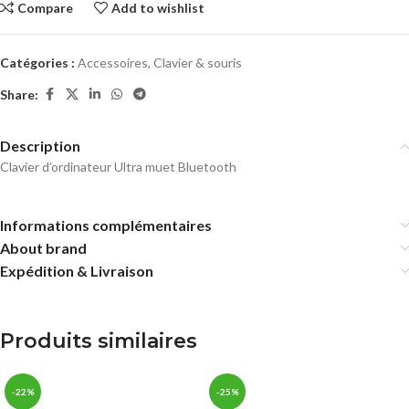
Compare
Add to wishlist
Catégories :
Accessoires
,
Clavier & souris
Share:
Description
Clavier d’ordinateur Ultra muet Bluetooth
Informations complémentaires
About brand
Expédition & Livraison
Produits similaires
-22%
-25%