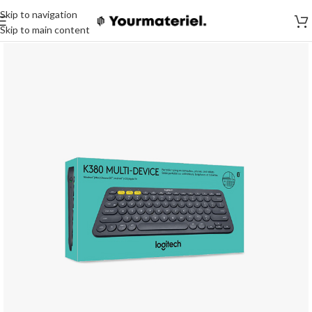
Skip to navigation
Skip to main content