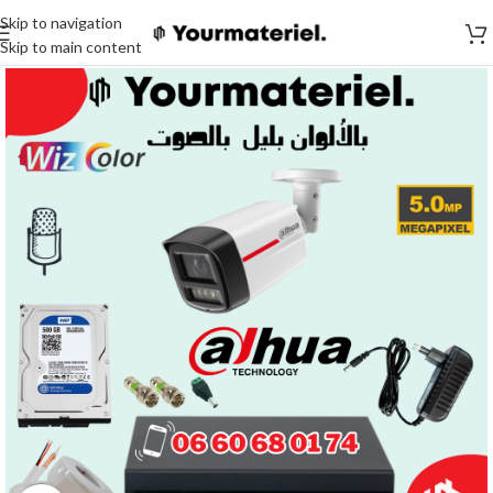
Skip to navigation
Skip to main content