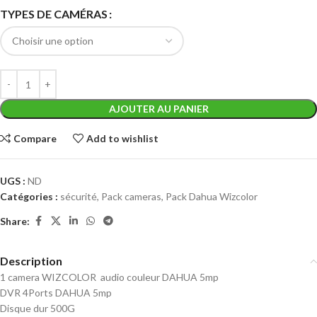
TYPES DE CAMÉRAS
AJOUTER AU PANIER
Compare
Add to wishlist
UGS :
ND
Catégories :
sécurité
,
Pack cameras
,
Pack Dahua Wizcolor
Share:
Description
1 camera WIZCOLOR audio couleur DAHUA 5mp
DVR 4Ports DAHUA 5mp
Disque dur 500G