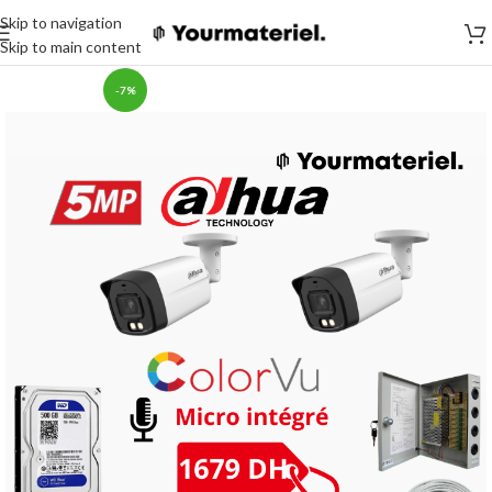
Skip to navigation
Skip to main content
-7%