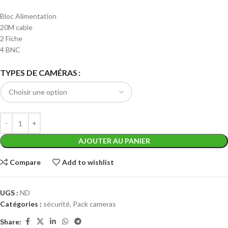
Bloc Alimentation
20M cable
2 Fiche
4 BNC
TYPES DE CAMÉRAS
AJOUTER AU PANIER
Compare
Add to wishlist
UGS :
ND
Catégories :
sécurité
,
Pack cameras
Share: