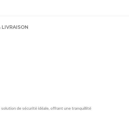
 LIVRAISON
solution de sécurité idéale, offrant une tranquillité