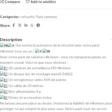
Compare
Add to wishlist
Catégories :
sécurité
,
Pack cameras
Share:
Description
Découvrez la puissance de la sécurité avec notre pack
Hikvision tout-en-un !
Avec notre pack de caméras Hikvision , vous ne manquerez jamais un
moment crucial. Voici ce que vous obtenez :
(3) caméras de surveillance HD Hikvision
Un disque dur de stockage massif (500G)
Un enregistreur vidéo XVR de pointe
Un câble de 20 mètres
Bloc alimentation 4 p
Fiches et accessoires inclus
Ne laissez aucune place au doute, choisissez la fiabilité de Hikvision pour
protéger ce qui compte le plus pour vous. Notre pack tout-en-un est