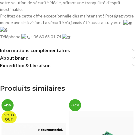
votre solution de sécurité idéale, offrant une tranquillité d’esprit
inestimable.
Profitez de cette offre exceptionnelle dès maintenant ! Protégez votre
monde avec Hikvision . La sécurité n’a jamais été aussi attrayante.
Téléphone
: 06 60 68 01 74
Informations complémentaires
About brand
Expédition & Livraison
Produits similaires
-45%
-40%
SOLD
OUT