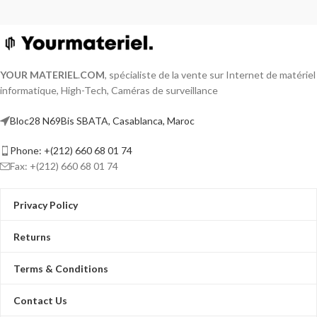
YOUR MATERIEL
.
COM
, spécialiste de la vente sur Internet de matériel
informatique, High-Tech, Caméras de surveillance
Bloc28 N69Bis SBATA, Casablanca, Maroc
Phone: +(212) 660 68 01 74
Fax: +(212) 660 68 01 74
Privacy Policy
Returns
Terms & Conditions
Contact Us