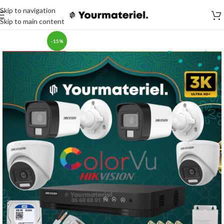
Skip to navigation
Skip to main content
-15%