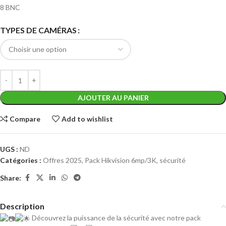
8 BNC
TYPES DE CAMÉRAS
AJOUTER AU PANIER
Compare
Add to wishlist
UGS :
ND
Catégories :
Offres 2025
,
Pack Hikvision 6mp/3K
,
sécurité
Share:
Description
Découvrez la puissance de la sécurité avec notre pack