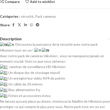
Compare
Add to wishlist
Catégories :
sécurité
,
Pack cameras
Share:
Description
Découvrez la puissance de la sécurité avec notre pack
Hikvision tout-en-un !
Avec notre pack de caméras Hikvision , vous ne manquerez jamais un
moment crucial. Voici ce que vous obtenez :
caméras de surveillance HD Hikvision
Un disque dur de stockage massif
Un enregistreur vidéo XVR de pointe
Un câble de 20 mètres
Bloc alimentation 4 p
Fiches et accessoires inclus
Ne laissez aucune place au doute, choisissez la fiabilité de Hikvision pour
protéger ce qui compte le plus pour vous. Notre pack tout-en-un est