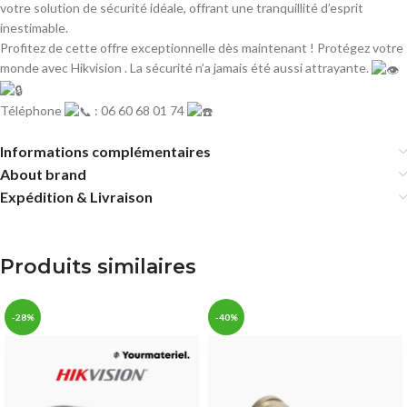
votre solution de sécurité idéale, offrant une tranquillité d’esprit
inestimable.
Profitez de cette offre exceptionnelle dès maintenant ! Protégez votre
monde avec Hikvision . La sécurité n’a jamais été aussi attrayante.
Téléphone
: 06 60 68 01 74
Informations complémentaires
About brand
Expédition & Livraison
Produits similaires
-28%
-40%