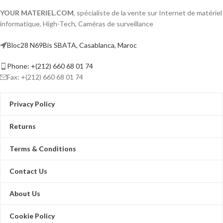
YOUR MATERIEL
.
COM
, spécialiste de la vente sur Internet de matériel
informatique, High-Tech, Caméras de surveillance
Bloc28 N69Bis SBATA, Casablanca, Maroc
Phone: +(212) 660 68 01 74
Fax: +(212) 660 68 01 74
Privacy Policy
Returns
Terms & Conditions
Contact Us
About Us
Cookie Policy