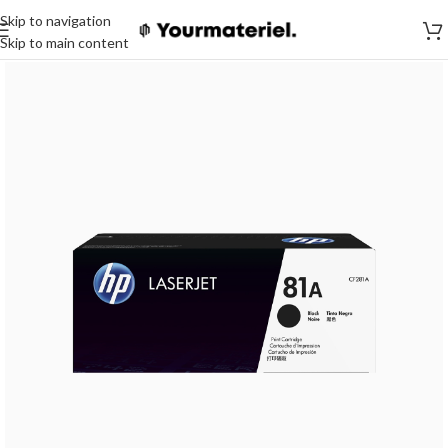
Skip to navigation
Skip to main content