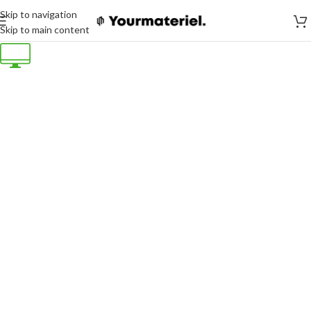
Skip to navigation
Skip to main content