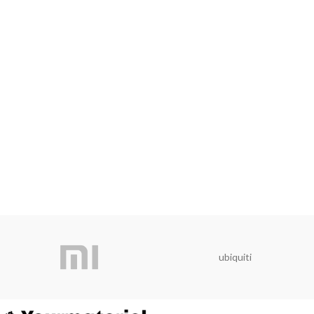
ubiquiti