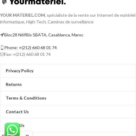
YOUR MATERIEL
.
COM
, spécialiste de la vente sur Internet de matériel
informatique, High-Tech, Caméras de surveillance
Bloc28 N69Bis SBATA, Casablanca, Maroc
Phone: +(212) 660 68 01 74
Fax: +(212) 660 68 01 74
Privacy Policy
Returns
Terms & Conditions
Contact Us
About Us