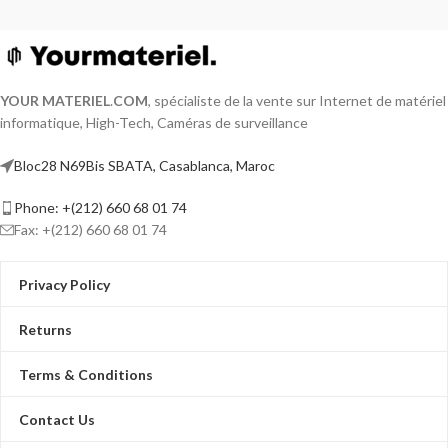
YOUR MATERIEL
.
COM
, spécialiste de la vente sur Internet de matériel
informatique, High-Tech, Caméras de surveillance
Bloc28 N69Bis SBATA, Casablanca, Maroc
Phone: +(212) 660 68 01 74
Fax: +(212) 660 68 01 74
Privacy Policy
Returns
Terms & Conditions
Contact Us