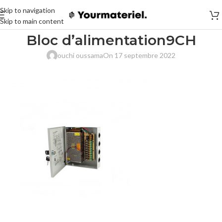
Skip to navigation
Skip to main content
Bloc d’alimentation9CH
ouchi oussama
On 17 septembre 2022