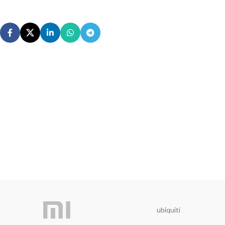
ubiquiti