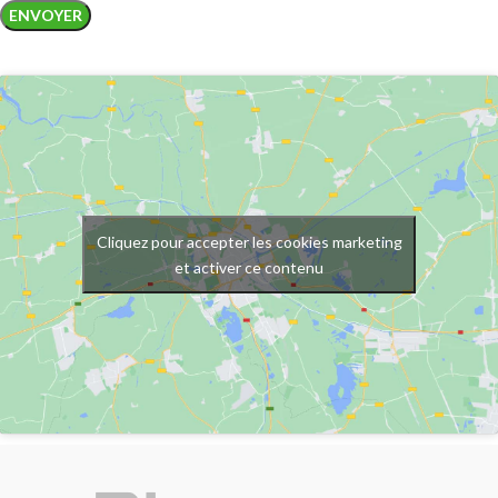
Cliquez pour accepter les cookies marketing
et activer ce contenu