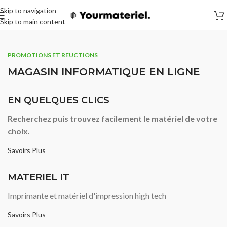
Skip to navigation
Skip to main content
PROMOTIONS ET REUCTIONS
MAGASIN INFORMATIQUE EN LIGNE
EN QUELQUES CLICS
Recherchez puis trouvez facilement le matériel de votre
choix.
Savoirs Plus
MATERIEL IT
Imprimante et matériel d'impression high tech
Savoirs Plus