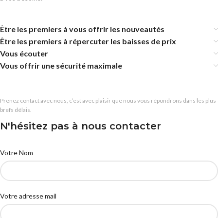
Être les premiers à vous offrir les nouveautés
Être les premiers à répercuter les baisses de prix
Vous écouter
Vous offrir une sécurité maximale
Prenez contact avec nous, c’est avec plaisir que nous vous répondrons dans les plus
brefs délais.
N'hésitez pas à nous contacter
Votre Nom
Votre adresse mail