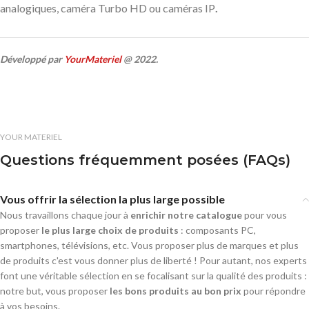
analogiques, caméra Turbo HD ou caméras IP
.
Développé par
YourMateriel
@ 2022.
YOUR MATERIEL
Questions fréquemment posées (FAQs)
Vous offrir la sélection la plus large possible
Nous travaillons chaque jour à
enrichir notre catalogue
pour vous
proposer
le plus large choix de produits
: composants PC,
smartphones, télévisions, etc. Vous proposer plus de marques et plus
de produits c'est vous donner plus de liberté ! Pour autant, nos experts
font une véritable sélection en se focalisant sur la qualité des produits :
notre but, vous proposer
les bons produits au bon prix
pour répondre
à vos besoins.