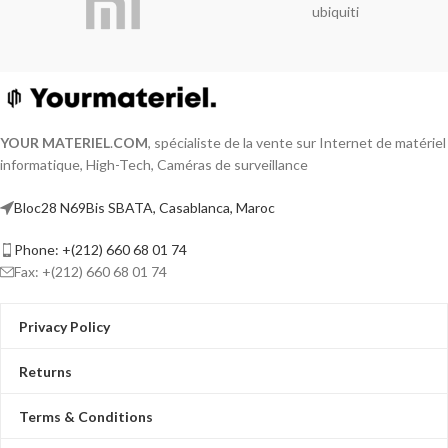
ubiquiti
YOUR MATERIEL
.
COM
, spécialiste de la vente sur Internet de matériel
informatique, High-Tech, Caméras de surveillance
Bloc28 N69Bis SBATA, Casablanca, Maroc
Phone: +(212) 660 68 01 74
Fax: +(212) 660 68 01 74
Privacy Policy
Returns
Terms & Conditions