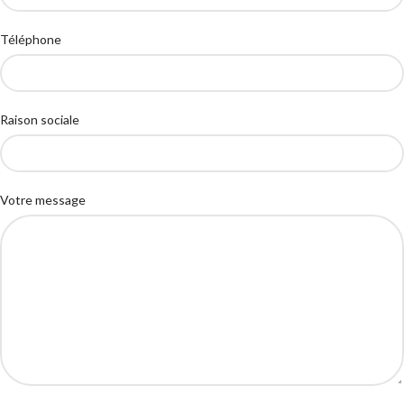
Téléphone
Raison sociale
Votre message