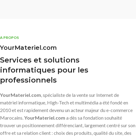
A PROPOS
YourMateriel.com
Services et solutions
informatiques pour les
professionnels
YourMateriel.com
, spécialiste de la vente sur Internet de
matériel informatique, High-Tech et multimédia a été fondé en
2010 et est rapidement devenu un acteur majeur du e-commerce
Marocains.
YourMateriel.com
a dès sa fondation souhaité
trouver un positionnement différenciant, largement centré sur son
offre et sa relation client : choix des produits, qualité du site, des