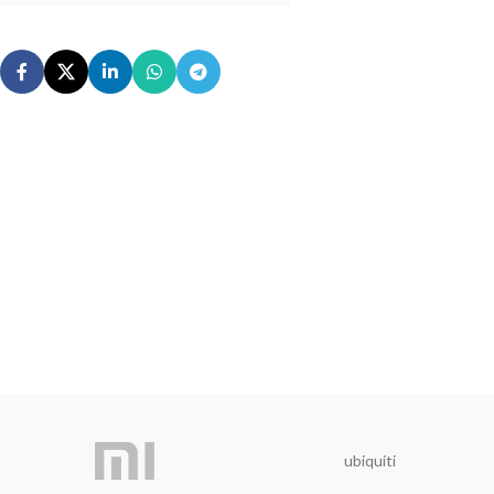
ubiquiti