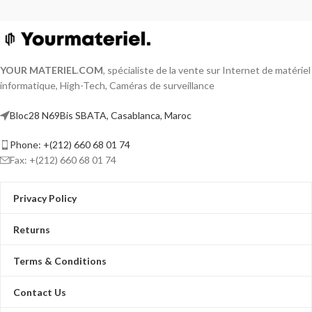
YOUR MATERIEL
.
COM
, spécialiste de la vente sur Internet de matériel
informatique, High-Tech, Caméras de surveillance
Bloc28 N69Bis SBATA, Casablanca, Maroc
Phone: +(212) 660 68 01 74
Fax: +(212) 660 68 01 74
Privacy Policy
Returns
Terms & Conditions
Contact Us