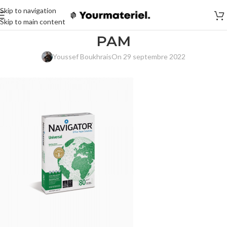
Skip to navigation
Skip to main content
PAM
Youssef Boukhrais
On 29 septembre 2022