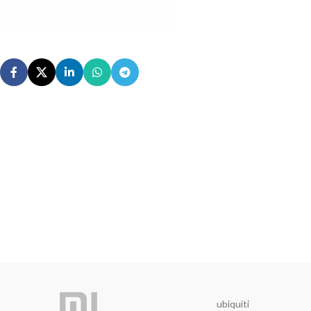
ubiquiti