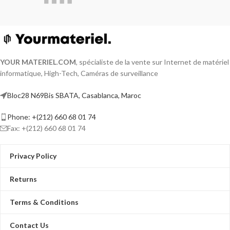
YOUR MATERIEL
.
COM
, spécialiste de la vente sur Internet de matériel
informatique, High-Tech, Caméras de surveillance
Bloc28 N69Bis SBATA, Casablanca, Maroc
Phone: +(212) 660 68 01 74
Fax: +(212) 660 68 01 74
Privacy Policy
Returns
Terms & Conditions
Contact Us