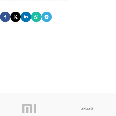
ubiquiti