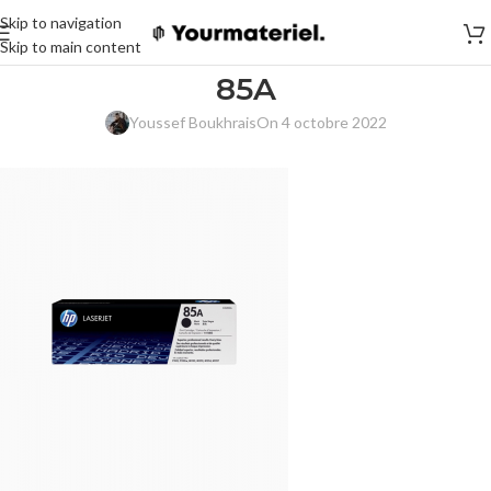
Skip to navigation
Skip to main content
85A
Youssef Boukhrais
On 4 octobre 2022