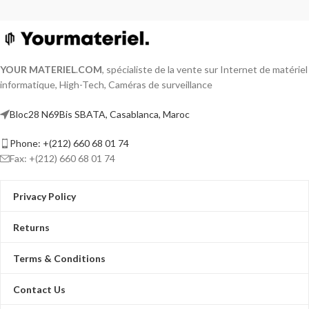
YOUR MATERIEL
.
COM
, spécialiste de la vente sur Internet de matériel
informatique, High-Tech, Caméras de surveillance
Bloc28 N69Bis SBATA, Casablanca, Maroc
Phone: +(212) 660 68 01 74
Fax: +(212) 660 68 01 74
Privacy Policy
Returns
Terms & Conditions
Contact Us