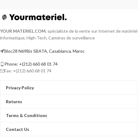
YOUR MATERIEL
.
COM
, spécialiste de la vente sur Internet de matériel
informatique, High-Tech, Caméras de surveillance
Bloc28 N69Bis SBATA, Casablanca, Maroc
Phone: +(212) 660 68 01 74
Fax: +(212) 660 68 01 74
Privacy Policy
Returns
Terms & Conditions
Contact Us