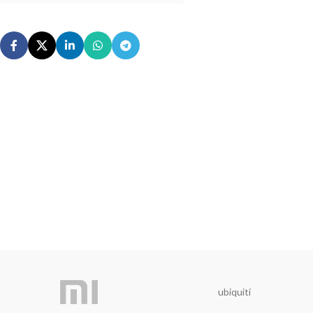
ubiquiti