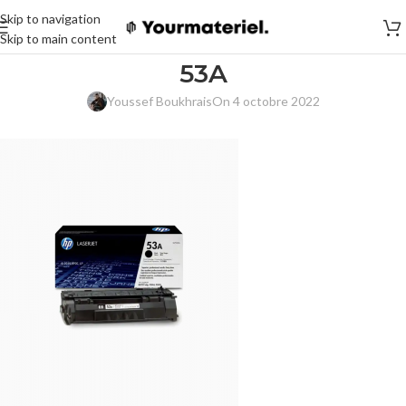
Skip to navigation
Skip to main content
53A
Youssef Boukhrais
On 4 octobre 2022