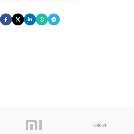
ubiquiti