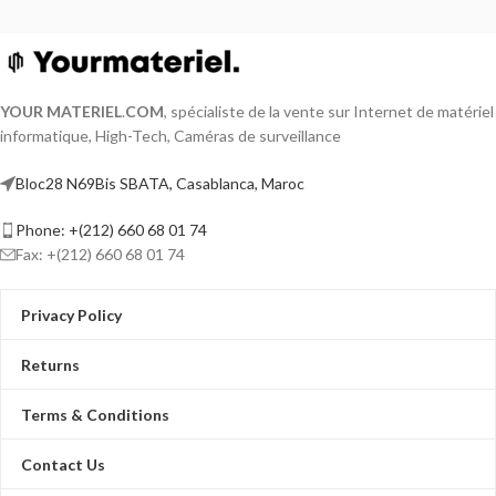
YOUR MATERIEL
.
COM
, spécialiste de la vente sur Internet de matériel
informatique, High-Tech, Caméras de surveillance
Bloc28 N69Bis SBATA, Casablanca, Maroc
Phone: +(212) 660 68 01 74
Fax: +(212) 660 68 01 74
Privacy Policy
Returns
Terms & Conditions
Contact Us