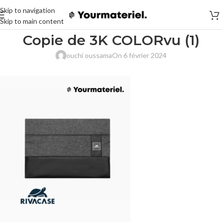
Skip to navigation
Skip to main content
Copie de 3K COLORvu (1)
ouchi oussama
On 6 février 2024