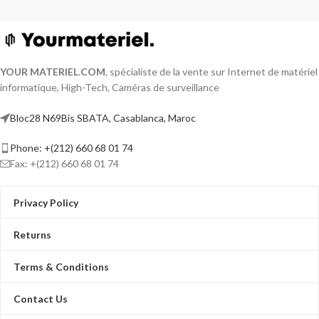
YOUR MATERIEL
.
COM
, spécialiste de la vente sur Internet de matériel
informatique, High-Tech, Caméras de surveillance
Bloc28 N69Bis SBATA, Casablanca, Maroc
Phone: +(212) 660 68 01 74
Fax: +(212) 660 68 01 74
Privacy Policy
Returns
Terms & Conditions
Contact Us