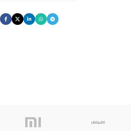
ubiquiti