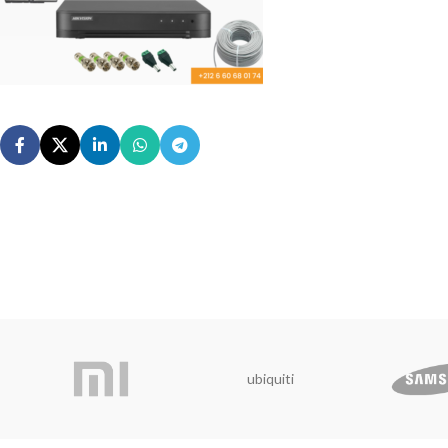
ubiquiti