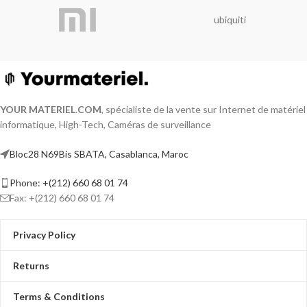
ubiquiti
YOUR MATERIEL
.
COM
, spécialiste de la vente sur Internet de matériel
informatique, High-Tech, Caméras de surveillance
Bloc28 N69Bis SBATA, Casablanca, Maroc
Phone: +(212) 660 68 01 74
Fax: +(212) 660 68 01 74
Privacy Policy
Returns
Terms & Conditions