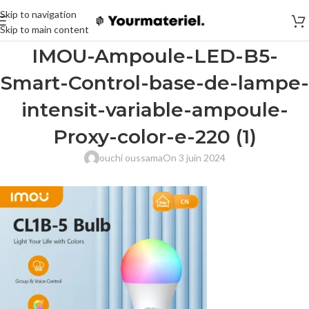
Skip to navigation
Skip to main content
IMOU-Ampoule-LED-B5-
Smart-Control-base-de-lampe-
intensit-variable-ampoule-
Proxy-color-e-220 (1)
ouchi oussama
On 3 juin 2024