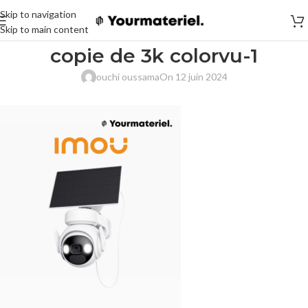
Skip to navigation
Skip to main content
copie de 3k colorvu-1
ouchi oussama
On 12 juin 2024