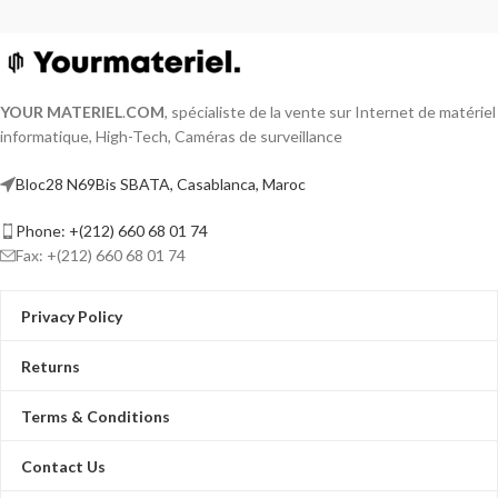
YOUR MATERIEL
.
COM
, spécialiste de la vente sur Internet de matériel
informatique, High-Tech, Caméras de surveillance
Bloc28 N69Bis SBATA, Casablanca, Maroc
Phone: +(212) 660 68 01 74
Fax: +(212) 660 68 01 74
Privacy Policy
Returns
Terms & Conditions
Contact Us