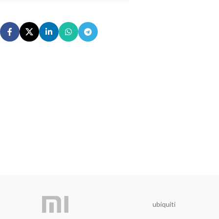
ubiquiti