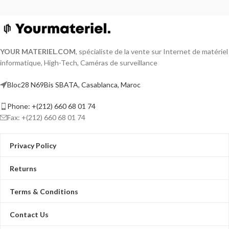
YOUR MATERIEL
.
COM
, spécialiste de la vente sur Internet de matériel
informatique, High-Tech, Caméras de surveillance
Bloc28 N69Bis SBATA, Casablanca, Maroc
Phone: +(212) 660 68 01 74
Fax: +(212) 660 68 01 74
Privacy Policy
Returns
Terms & Conditions
Contact Us