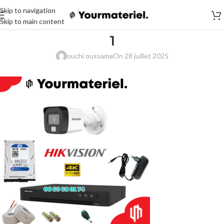
Skip to navigation
Skip to main content
1
ouchi oussama
On 28 juillet 2025