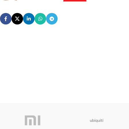
ubiquiti